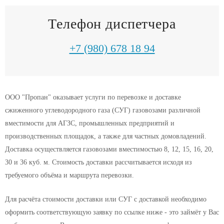
Телефон диспетчера
+7 (980) 678 18 94
ООО "Пропан" оказывает услуги по перевозке и доставке
сжиженного углеводородного газа (СУГ) газовозами различной
вместимости для АГЗС, промышленных предприятий и
производственных площадок, а также для частных домовладений.
Доставка осуществляется газовозами вместимостью 8, 12, 15, 16, 20,
30 и 36 куб. м. Стоимость доставки рассчитывается исходя из
требуемого объёма и маршрута перевозки.
Для расчёта стоимости доставки или СУГ с доставкой необходимо
оформить соответствующую заявку по ссылке ниже - это займёт у Вас