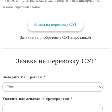
не более минуты. Вы также можете получить всю информацию,
заказав обратный звонок.
Заявка на перевозку СУГ
Заявка на приобретение СУГ с доставкой
Заявка на перевозку СУГ
Выберите Ваш регион
*
Укажите наименование предприятия
*