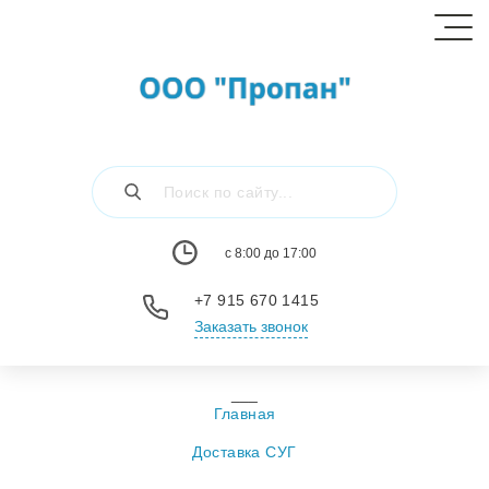
c 8:00 до 17:00
+7 915 670 1415
Заказать звонок
Главная
Доставка СУГ