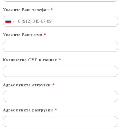
Укажите Ваш телефон
*
Укажите Ваше имя
*
Количество СУГ в тоннах
*
Адрес пункта отгрузки
*
Адрес пункта разгрузки
*