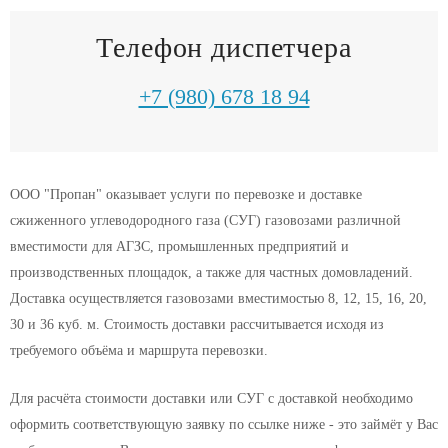
Телефон диспетчера
+7 (980) 678 18 94
ООО "Пропан" оказывает услуги по перевозке и доставке
сжиженного углеводородного газа (СУГ) газовозами различной
вместимости для АГЗС, промышленных предприятий и
производственных площадок, а также для частных домовладений.
Доставка осуществляется газовозами вместимостью 8, 12, 15, 16, 20,
30 и 36 куб. м. Стоимость доставки рассчитывается исходя из
требуемого объёма и маршрута перевозки.
Для расчёта стоимости доставки или СУГ с доставкой необходимо
оформить соответствующую заявку по ссылке ниже - это займёт у Вас