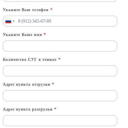
Укажите Ваш телефон
*
Укажите Ваше имя
*
Количество СУГ в тоннах
*
Адрес пункта отгрузки
*
Адрес пункта разгрузки
*