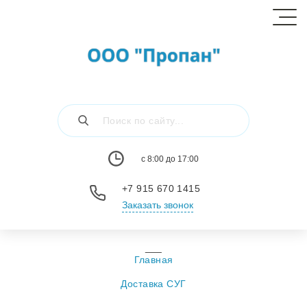
c 8:00 до 17:00
+7 915 670 1415
Заказать звонок
Главная
Доставка СУГ