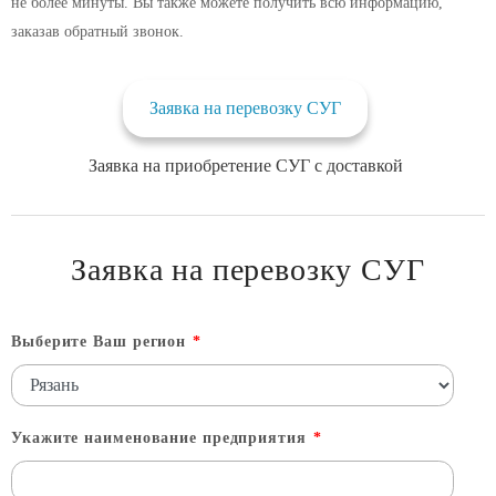
не более минуты. Вы также можете получить всю информацию,
заказав обратный звонок.
Заявка на перевозку СУГ
Заявка на приобретение СУГ с доставкой
Заявка на перевозку СУГ
Выберите Ваш регион
*
Укажите наименование предприятия
*