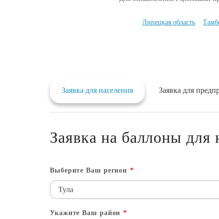
Липецкая область
Тамб
Заявка для населения
Заявка для предп
Заявка на баллоны для 
Выберите Ваш регион
*
Укажите Ваш район
*