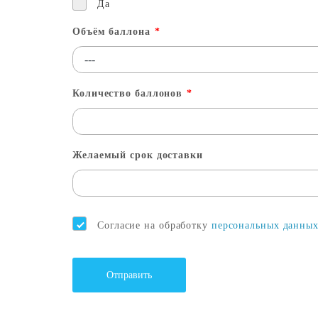
Да
Объём баллона
*
Количество баллонов
*
Желаемый срок доставки
Согласие на обработку
персональных данны
Отправить