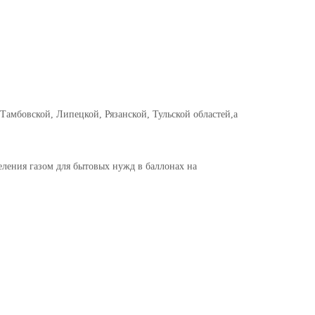
Тамбовской, Липецкой, Рязанской, Тульской областей,
а
ления газом для бытовых нужд в баллонах на