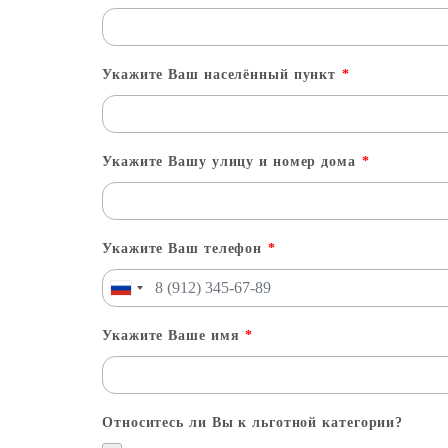
Укажите Ваш населённый пункт
*
Укажите Вашу улицу и номер дома
*
Укажите Ваш телефон
*
Укажите Ваше имя
*
Относитесь ли Вы к льготной категории?