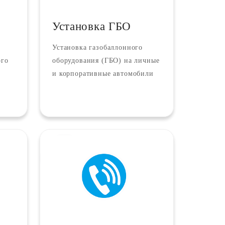
Установка ГБО
Установка газобаллонного
ого
оборудования (ГБО) на личные
и корпоративные автомобили