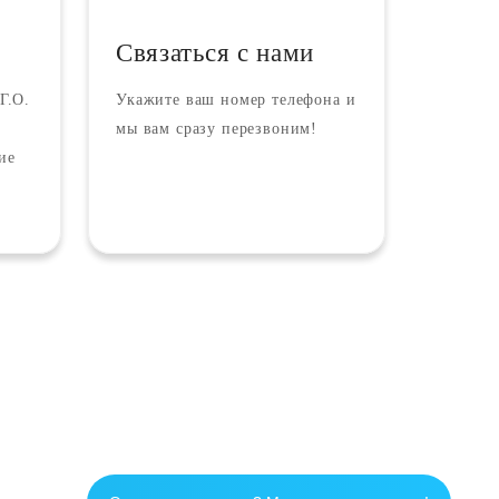
Связаться с нами
Г.О.
Укажите ваш номер телефона и
мы вам сразу перезвоним!
ие