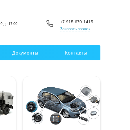
+7 915 670 1415
00 до 17:00
Заказать звонок
Документы
Контакты